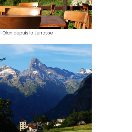
l’Olan depuis la terrasse