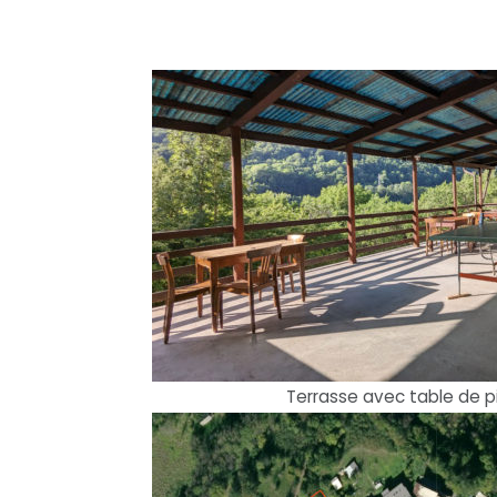
Terrasse avec table de 