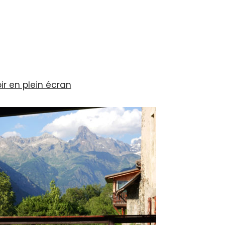
ir en plein écran