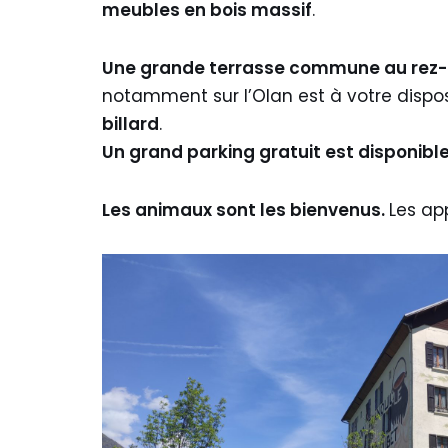
meubles en bois massif
.
Une grande terrasse commune au rez-
notamment sur l’Olan est à votre disposi
billard
.
Un grand parking gratuit est disponib
Les animaux sont les bienvenus.
Les ap