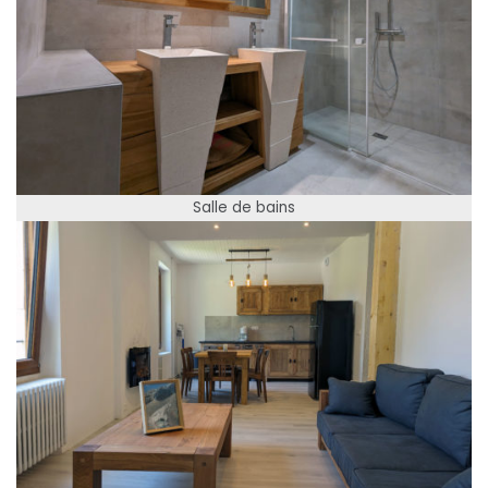
Salle de bains