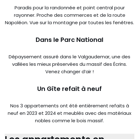
Paradis pour la randonnée et point central pour
rayonner. Proche des commerces et de la route
Napoléon. Vue sur la montagne par toutes les fenêtres.
Dans le Parc National
Dépaysement assuré dans le Valgaudemar, une des
vallées les mieux préservées du massif des Écrins.
Venez changer d’air !
Un Gîte refait à neuf
Nos 3 appartements ont été entièrement refaits à
neuf en 2023 et 2024 et meublés avec des matériaux
nobles comme le bois massif.