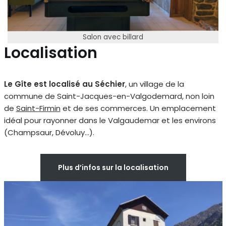
Salon avec billard
Localisation
Le Gîte est localisé au Séchier
, un village de la
commune de Saint-Jacques-en-Valgodemard, non loin
de
Saint-Firmin
et de ses commerces. Un emplacement
idéal pour rayonner dans le Valgaudemar et les environs
(Champsaur, Dévoluy…).
Plus d’infos sur la localisation