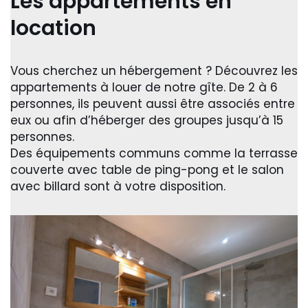
Les appartements en
location
Vous cherchez un hébergement ? Découvrez les
appartements à louer de notre gîte. De 2 à 6
personnes, ils peuvent aussi être associés entre
eux ou afin d’héberger des groupes jusqu’à 15
personnes.
Des équipements communs comme la terrasse
couverte avec table de ping-pong et le salon
avec billard sont à votre disposition.