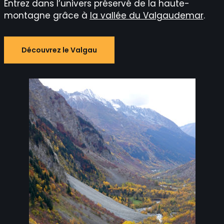
Entrez dans l’univers préservé de la haute-
montagne grâce à
la vallée du Valgaudemar
.
Découvrez le Valgau