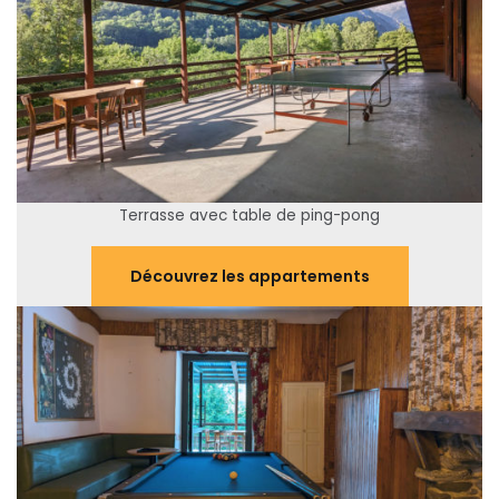
Terrasse avec table de ping-pong
Découvrez les appartements