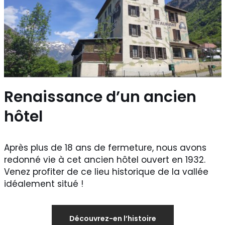
Renaissance d’un ancien
hôtel
Après plus de 18 ans de fermeture, nous avons
redonné vie à cet ancien hôtel ouvert en 1932.
Venez profiter de ce lieu historique de la vallée
idéalement situé !
Découvrez-en l’histoire