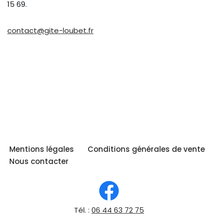
15 69.
contact@gite-loubet.fr
Mentions légales
Conditions générales de vente
Nous contacter
Tél. :
06 44 63 72 75