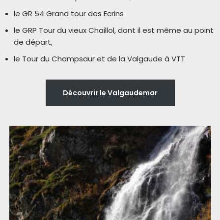
le GR 54 Grand tour des Ecrins
le GRP Tour du vieux Chaillol, dont il est même au point
de départ,
le Tour du Champsaur et de la Valgaude à VTT
Découvrir le Valgaudemar