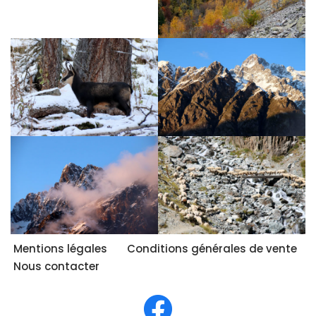
Mentions légales
Conditions générales de vente
Nous contacter