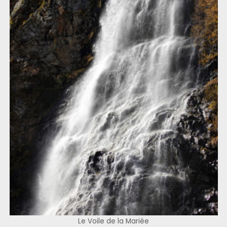
Le Voile de la Mariée