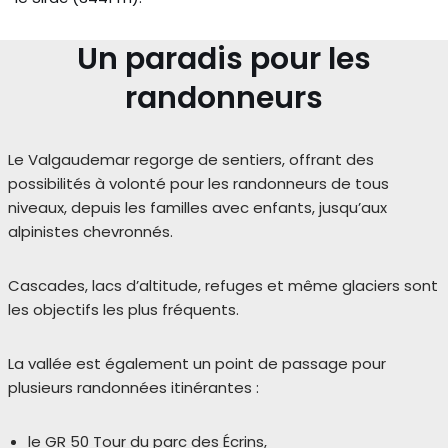
Un paradis pour les
randonneurs
Le Valgaudemar regorge de sentiers, offrant des
possibilités à volonté pour les randonneurs de tous
niveaux, depuis les familles avec enfants, jusqu’aux
alpinistes chevronnés.
Cascades, lacs d’altitude, refuges et même glaciers sont
les objectifs les plus fréquents.
La vallée est également un point de passage pour
plusieurs randonnées itinérantes :
le GR 50 Tour du parc des Écrins,